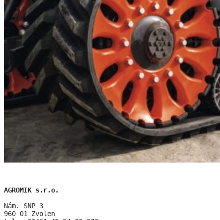
AGROMIK s.r.o.
Nám. SNP 3
960 01 Zvolen