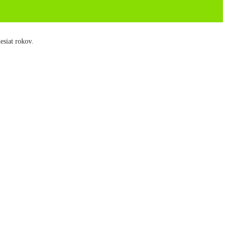
siat rokov.